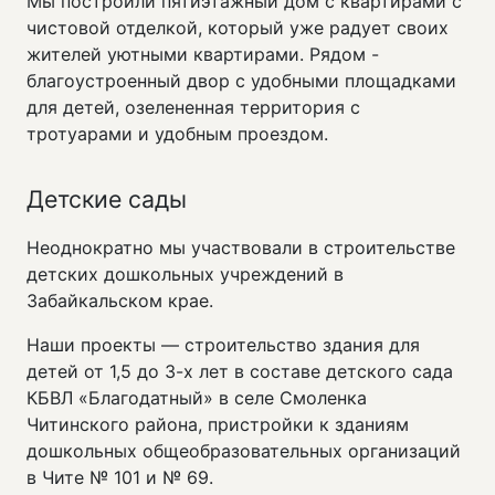
Мы построили пятиэтажный дом с квартирами с
чистовой отделкой, который уже радует своих
жителей уютными квартирами. Рядом -
благоустроенный двор с удобными площадками
для детей, озелененная территория с
тротуарами и удобным проездом.
Детские сады
Неоднократно мы участвовали в строительстве
детских дошкольных учреждений в
Забайкальском крае.
Наши проекты — строительство здания для
детей от 1,5 до 3-х лет в составе детского сада
КБВЛ «Благодатный» в селе Смоленка
Читинского района, пристройки к зданиям
дошкольных общеобразовательных организаций
в Чите № 101 и № 69.