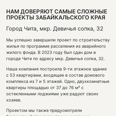
НАМ ДОВЕРЯЮТ САМЫЕ СЛОЖНЫЕ
ПРОЕКТЫ ЗАБАЙКАЛЬСКОГО КРАЯ
Город Чита, мкр. Девичья сопка, 32
Мы успешно завершили проект по строительству
жилья по программе расселения из аварийного
жилого фонда. В 2023 году был сдан дом в
городе Чите по адресу мкр. Девичья сопка, 32.
Наша компания построила 9-ти этажное здание
с 53 квартирами, входящее в состав домового
комплекса из 7 и 5 этажей. Одно, двухкомнатные
квартиры площадью от 37 до 76 м² с
остекленными лоджиями уже радуют своих
хозяев.
Проектом мы также предусмотрели