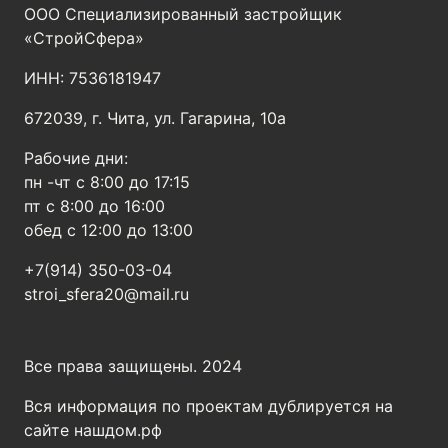
ООО Специализированный застройщик
«CтройСфера»
ИНН: 7536181947
672039, г. Чита, ул. Гагарина, 10а
Рабочие дни:
пн -чт с 8:00 до 17:15
пт с 8:00 до 16:00
обед с 12:00 до 13:00
+7(914) 350-03-04
stroi_sfera20@mail.ru
Все права защищены. 2024
Вся информация по проектам дублируется на
сайте нашдом.рф