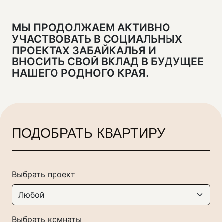
МЫ ПРОДОЛЖАЕМ АКТИВНО
УЧАСТВОВАТЬ В СОЦИАЛЬНЫХ
ПРОЕКТАХ ЗАБАЙКАЛЬЯ И
ВНОСИТЬ СВОЙ ВКЛАД В БУДУЩЕЕ
НАШЕГО РОДНОГО КРАЯ.
ПОДОБРАТЬ КВАРТИРУ
Выбрать проект
Выбрать комнаты