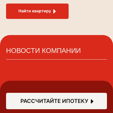
Найти квартиру
НОВОСТИ КОМПАНИИ
РАССЧИТАЙТЕ ИПОТЕКУ