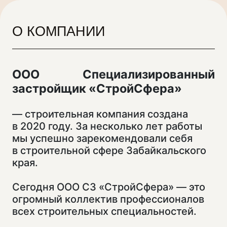
О КОМПАНИИ
ООО Специализированный
застройщик «СтройСфера»
— строительная компания создана
в 2020 году. За несколько лет работы
мы успешно зарекомендовали себя
в строительной сфере Забайкальского
края.
Сегодня ООО СЗ «СтройСфера» — это
огромный коллектив профессионалов
всех строительных специальностей.