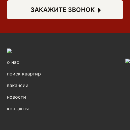
ЗАКАЖИТЕ ЗВОНОК
о нас
поиск квартир
вакансии
новости
контакты