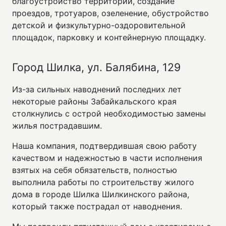
благоустройство территории, создание
проездов, тротуаров, озеленение, обустройство
детской и физкультурно-оздоровительной
площадок, парковку и контейнерную площадку.
Город Шилка, ул. Балябина, 129
Из-за сильных наводнений последних лет
некоторые районы Забайкальского края
столкнулись с острой необходимостью замены
жилья пострадавшим.
Наша компания, подтвердившая свою работу
качеством и надежностью в части исполнения
взятых на себя обязательств, полностью
выполнила работы по строительству жилого
дома в городе Шилка Шилкинского района,
который также пострадал от наводнения.