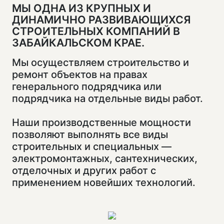
МЫ ОДНА ИЗ КРУПНЫХ И
ДИНАМИЧНО РАЗВИВАЮЩИХСЯ
СТРОИТЕЛЬНЫХ КОМПАНИЙ В
ЗАБАЙКАЛЬСКОМ КРАЕ.
Мы осуществляем строительство и
ремонт объектов на правах
генерального подрядчика или
подрядчика на отдельные виды работ.
Наши производственные мощности
позволяют выполнять все виды
строительных и специальных —
электромонтажных, сантехнических,
отделочных и других работ с
применением новейших технологий.