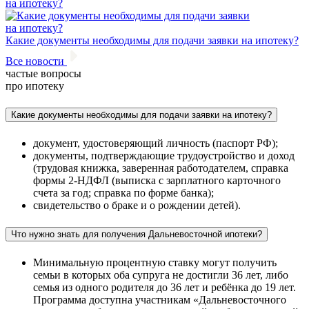
Какие документы необходимы для подачи заявки на ипотеку?
Все новости
частые вопросы
про ипотеку
Какие документы необходимы для подачи заявки на ипотеку?
документ, удостоверяющий личность (паспорт РФ);
документы, подтверждающие трудоустройство и доход
(трудовая книжка, заверенная работодателем, справка
формы 2-НДФЛ (выписка с зарплатного карточного
счета за год; справка по форме банка);
свидетельство о браке и о рождении детей).
Что нужно знать для получения Дальневосточной ипотеки?
Минимальную процентную ставку могут получить
семьи в которых оба супруга не достигли 36 лет, либо
семья из одного родителя до 36 лет и ребёнка до 19 лет.
Программа доступна участникам «Дальневосточного