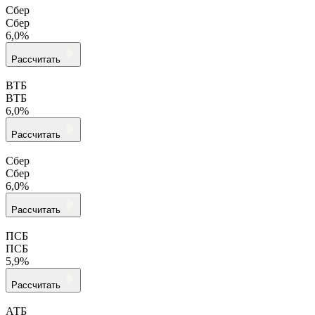
Сбер
Сбер
6,0%
Рассчитать
ВТБ
ВТБ
6,0%
Рассчитать
Сбер
Сбер
6,0%
Рассчитать
ПСБ
ПСБ
5,9%
Рассчитать
АТБ