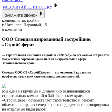
РАССЧИТАЙТЕ ИПОТЕКУ
ЗАКАЖИТЕ ЗВОНОК
концепция застройки
г. Чита, пер. Парковый, 15
о компании
ООО Специализированный застройщик
«СтройСфера»
— строительная компания создана в 2020 году. За несколько лет работы
мы успешно зарекомендовали себя в строительной сфере
Забайкальского края.
Сегодня ООО СЗ «
СтройСфера
» — это огромный коллектив
профессионалов всех строительных специальностей.
Мы одна из крупных и динамично развивающихся
строительных компаний в Забайкальском крае.
«СтройСфера» осуществляет строительство и ремонт
объектов на правах генерального подрядчика или подрядчика
на отдельные виды работ.