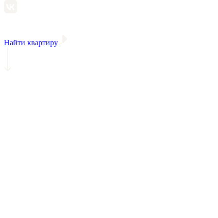
Найти квартиру