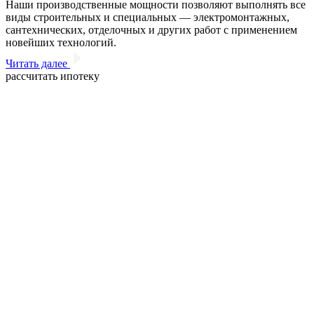
Наши производственные мощности позволяют выполнять все
виды строительных и специальных — электромонтажных,
сантехнических, отделочных и других работ с применением
новейших технологий.
Читать далее
рассчитать ипотеку