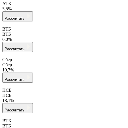
АТБ
5,5%
Рассчитать
ВТБ
ВТБ
6,0%
Рассчитать
Сбер
Сбер
19,7%
Рассчитать
ПСБ
ПСБ
18,1%
Рассчитать
ВТБ
ВТБ