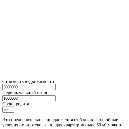
Стоимость недвижимости
Первоначальный взнос
Срок кредита
Это предварительные предложения от банков. Подробные
условия по ипотеке, в т.ч., для квартир меньше 60 м² можно