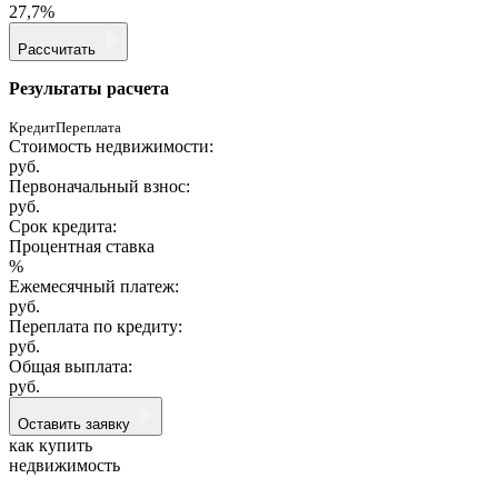
27,7%
Рассчитать
Результаты расчета
Кредит
Переплата
Стоимость недвижимости:
руб.
Первоначальный взнос:
руб.
Срок кредита:
Процентная ставка
%
Ежемесячный платеж:
руб.
Переплата по кредиту:
руб.
Общая выплата:
руб.
Оставить заявку
как купить
недвижимость