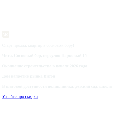
Старт продаж квартир в сосновом бору!
Чита, Сосновый бор, переулок Парковый 15
Окончание строительства в начале 2026 года
Дом напротив рынка Витэн
В шаговой доступности поликлиника, детский сад, школа
Узнайте про скидки