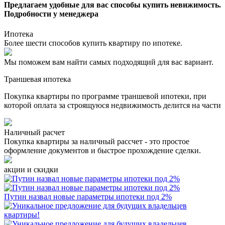
Предлагаем удобные для вас способы купить невижимость.
Подробности у менеджера
Ипотека
Более шести способов купить квартиру по ипотеке.
Мы поможем вам найти самых подходящий для вас вариант.
Траншевая ипотека
Покупка квартиры по программе траншевой ипотеки, при
которой оплата за строящуюся недвижимость делится на части
Наличный расчет
Покупка квартиры за наличный рассчет - это простое
оформление документов и быстрое прохождение сделки.
акции и скидки
Путин назвал новые параметры ипотеки под 2%