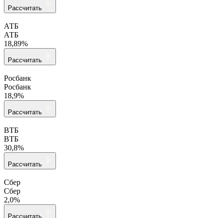
Рассчитать
АТБ
АТБ
18,89%
Рассчитать
Росбанк
Росбанк
18,9%
Рассчитать
ВТБ
ВТБ
30,8%
Рассчитать
Сбер
Сбер
2,0%
Рассчитать