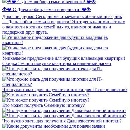
🌟❤️ С Днем любви, семьи и верности! ❤️🌟
Дорогие друзья! Сегодня мы отмечаем особенный праздник
— День любви, семьи и верности! Этот день напоминает нам
о важности крепких семейных уз, взаимопонимания и
поддержки друг друга.
Уникальное предложение для будущих владельцев квартиры!
Скидка 5% при покупке квартиры за наличный расчет
Что нужно знать для получения ипотеки для IT-специалистов?
Кто может получить Семейную ипотеку?
Что нужно знать для получения Дальневосточной ипотеки?