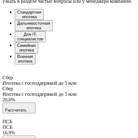
узнать в разделе частые вопросы или у менеджера компании.
Стандартная
ипотека
Дальневосточная
ипотека
Для IT-
специалистов
Семейная
ипотека
Военная
ипотека
Сбер
Ипотека с господдержкой до 5 млн
Сбер
Ипотека с господдержкой до 5 млн
20,6%
Рассчитать
ПСБ
ПСБ
16,9%