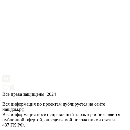
Все права защищены. 2024
Вся информация по проектам дублируется на сайте
нашдом.рф
Вся информация носит справочный характер и не является
публичной офертой, определяемой положениями статьи
437 ГК РФ.