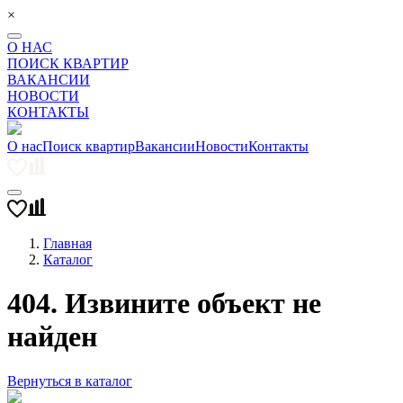
×
О НАС
ПОИСК КВАРТИР
ВАКАНСИИ
НОВОСТИ
КОНТАКТЫ
О нас
Поиск квартир
Вакансии
Новости
Контакты
Главная
Каталог
404. Извините объект не
найден
Вернуться в каталог